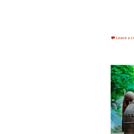
Leave a 