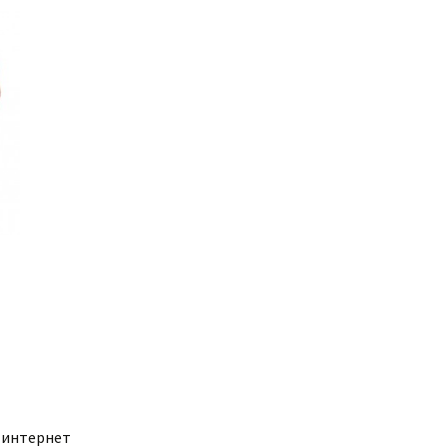
 интернет