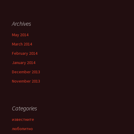
Archives
May 2014
March 2014
February 2014
January 2014
December 2013
November 2013
Categories
известните
любопитно